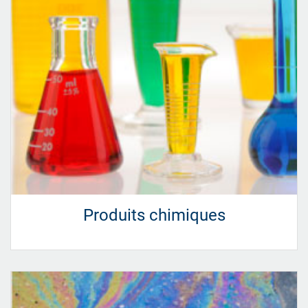
Produits chimiques