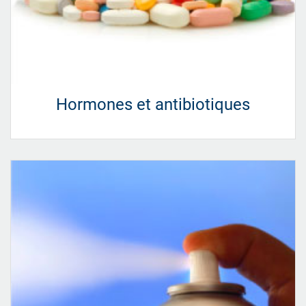
Hormones et antibiotiques