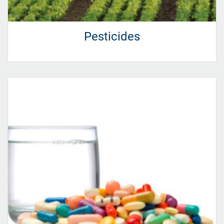
Pesticides