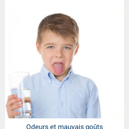
Odeurs et mauvais goûts