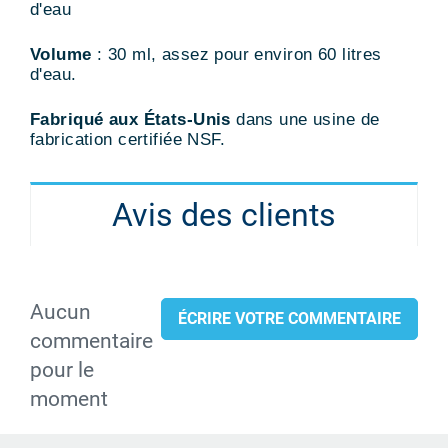
d'eau
Volume
: 30 ml, assez pour environ 60 litres
d'eau.
Fabriqué aux États-Unis
dans une usine de
fabrication certifiée NSF.
Avis des clients
Aucun
ÉCRIRE VOTRE COMMENTAIRE
commentaire
pour le
moment