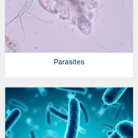
Parasites