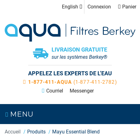
English
Connexion
Panier
LIVRAISON GRATUITE
sur les systèmes Berkey®
APPELEZ LES EXPERTS DE L’EAU
1-877-411-AQUA
(1-877-411-2782)
Courriel
Messenger
MENU
Accueil
Produits
Mayu Essential Blend