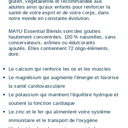
gluten, végétalienne et recommandée aux
adultes ainsi qu'aux enfants pour renforcer la
santé de votre esprit et de votre corps, dans
notre monde en constante évolution.
MAYU Essential Blends sont des g
outtes
hautement concentrées, 100 % naturelles, sans
conservateurs, arômes ou édulcorants
ajoutés.
Elles contiennent 72 oligo-éléments,
dont:
Le calcium qui renforce les os et les muscles
Le magnésium qui augmente l'énergie et favorise
la santé cardiovasculaire
Le potassium qui maintient l'équilibre hydrique et
soutient la fonction cardiaque
Le zinc et le fer qui alimentent votre système
immunitaire et le transport de l'oxygène