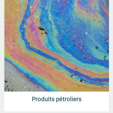
Produits pétroliers