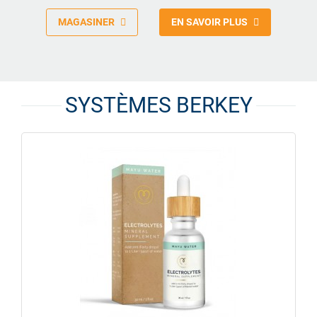
MAGASINER
EN SAVOIR PLUS
SYSTÈMES BERKEY