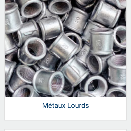
Métaux Lourds