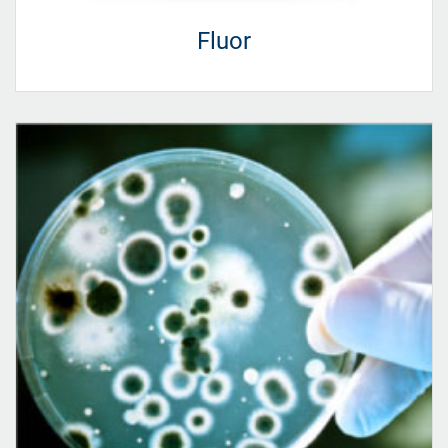
Fluor