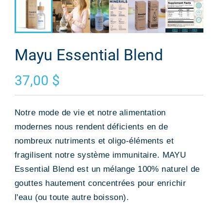
Mayu Essential Blend
37,00 $
Notre mode de vie et notre alimentation
modernes nous rendent déficients en de
nombreux nutriments et oligo-éléments et
fragilisent notre système immunitaire. MAYU
Essential Blend est un mélange 100% naturel de
gouttes hautement concentrées pour enrichir
l'eau (ou toute autre boisson).