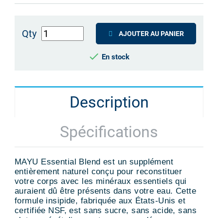
Qty
AJOUTER AU PANIER

En stock
Description
Spécifications
MAYU Essential Blend est un supplément
entièrement naturel conçu pour reconstituer
votre corps avec les minéraux essentiels qui
auraient dû être présents dans votre eau. Cette
formule insipide, fabriquée aux États-Unis et
certifiée NSF, est sans sucre, sans acide, sans