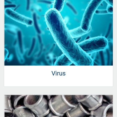
Virus