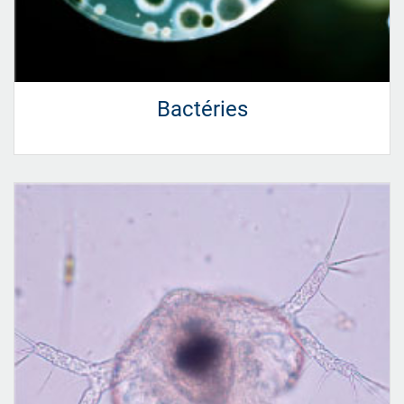
Bactéries